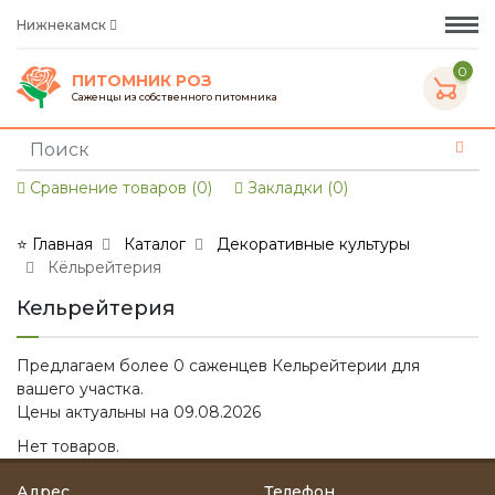
Нижнекамск
0
ПИТОМНИК РОЗ
Саженцы из собственного питомника
Сравнение товаров (0)
Закладки (0)
⭐ Главная
Каталог
Декоративные культуры
Кёльрейтерия
Кельрейтерия
Предлагаем более 0 саженцев Кельрейтерии для
вашего участка.
Цены актуальны на 09.08.2026
Нет товаров.
Адрес
Телефон