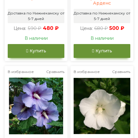
Арденс
Доставка по Нижнекамску от
Доставка по Нижнекамску от
5-7 дней
5-7 дней
590 ₽
480 ₽
680 ₽
500 ₽
Цена:
Цена:
В наличии
В наличии
Купить
Купить
В избранное
Сравнить
В избранное
Сравнить