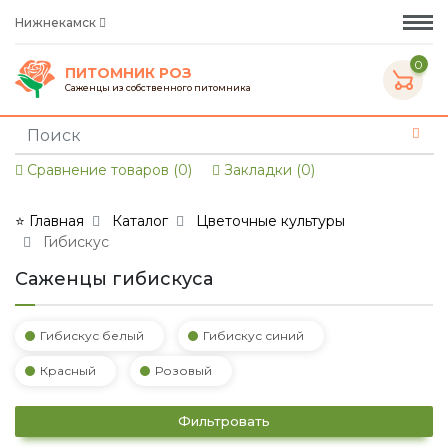
Нижнекамск
0
ПИТОМНИК РОЗ
Саженцы из собственного питомника
Сравнение товаров (0)
Закладки (0)
⭐ Главная
Каталог
Цветочные культуры
Гибискус
Саженцы гибискуса
Гибискус белый
Гибискус синий
Красный
Розовый
Фильтровать