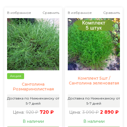
В избранное
Сравнить
В избранное
Сравнить
Акция
Комплект 5шт /
Сантолина зеленоватая
Сантолина
Розмаринолистная
Доставка по Нижнекамску от
Доставка по Нижнекамску от
5-7 дней
5-7 дней
920 ₽
720 ₽
3 090 ₽
2 890 ₽
Цена:
Цена:
В наличии
В наличии