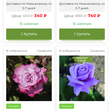
Доставка по Нижнекамску от
Доставка по Нижнекамску от
5-7 дней
5-7 дней
410 ₽
340 ₽
880 ₽
740 ₽
Цена:
Цена:
В наличии
В наличии
Купить
Купить
В избранное
Сравнить
В избранное
Сравнить
Акция
Акция