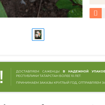
ДОСТАВЛЯЕМ САЖЕНЦЫ
В НАДЕЖНОЙ УПАКО
РЕСПУБЛИКИ ТАТАРСТАН БОЛЕЕ 10 ЛЕТ.
ПРИНИМАЕМ ЗАКАЗЫ КРУГЛЫЙ ГОД, ОТПРАВЛЯЕМ З